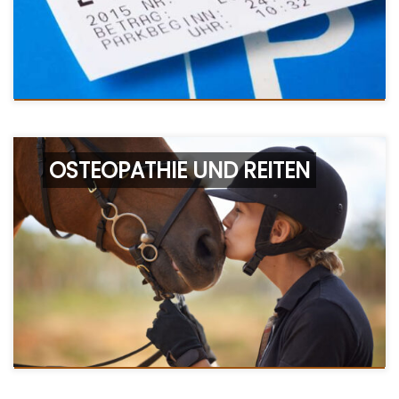
OSTEOPATHIE UND REITEN