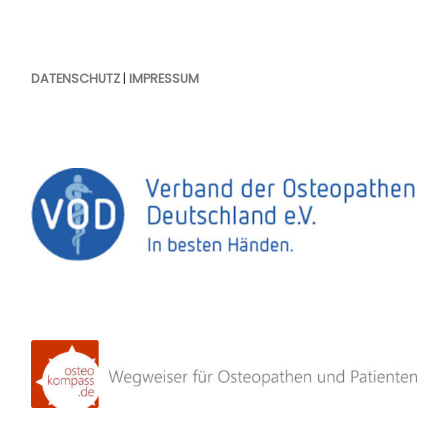
DATENSCHUTZ
|
IMPRESSUM