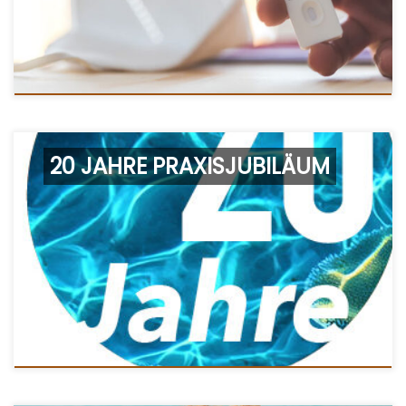
20 JAHRE PRAXISJUBILÄUM