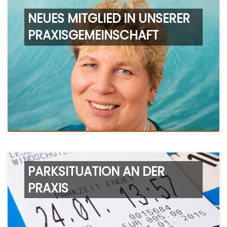
NEUES MITGLIED IN UNSERER
PRAXISGEMEINSCHAFT
PARKSITUATION AN DER
PRAXIS