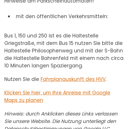
Hinweise am Parkscheinautomaten!
mit den öffentlichen Verkehrsmitteln:
Bus 1, 150 und 250 ist es die Haltestelle
Griegstraße, mit dem Bus 15 nutzen Sie bitte die
Haltestelle Philosophenweg und mit der S-Bahn
die Haltestelle Bahrenfeld mit einem nach circa
10 Minuten langen Spaziergang.
Nutzen Sie die
Fahrplanauskunft des HVV
.
Klicken Sie hier, um Ihre Anreise mit Google
Maps zu planen
Hinweis: durch Anklicken dieses Links verlassen
Sie unsere Website. Die Nutzung unterliegt den
Datenschutzbestimmungen von Google LLC.