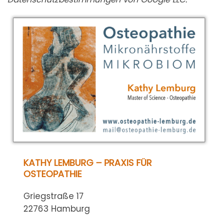
KATHY LEMBURG
–
PRAXIS FÜR
OSTEOPATHIE
Griegstraße 17
22763 Hamburg