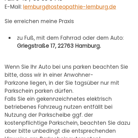
E-Mail:
lemburg@osteopathie-lemburg.de
Sie erreichen meine Praxis
zu Fuß, mit dem Fahrrad oder dem Auto:
Griegstraße 17, 22763 Hamburg.
Wenn Sie Ihr Auto bei uns parken beachten Sie
bitte, dass wir in einer Anwohner-
Parkzone liegen, in der Sie tagsüber nur mit
Parkschein parken dürfen.
Falls Sie ein gekennzeichnetes elektrisch
betriebenes Fahrzeug nutzen entfällt bei
Nutzung der Parkscheibe ggf. der
kostenpflichtige Parkschein, beachten Sie dazu
aber bitte unbedingt die entsprechenden