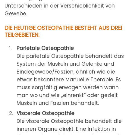
Unterschieden in der Verschieblichkeit von
Gewebe.
DIE HEUTIGE OSTEOPATHIE BESTEHT AUS DREI
TEILGEBIETEN:
Parietale Osteopathie
Die parietale Osteopathie behandelt das
System der Muskeln und Gelenke und
Bindegewebe/Faszien, ähnlich wie die
etwas bekanntere Manuelle Therapie. Es
muss sorgfältig erwogen werden wann
man wo und wie „einrenkt“ oder gezielt
Muskeln und Faszien behandelt.
Viscerale Osteopathie
Die viscerale Osteopathie behandelt die
inneren Organe direkt. Eine Infektion in