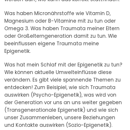
Was haben Micronährstoffe wie Vitamin D,
Magnesium oder B-Vitamine mit zu tun oder
Omega 3. Was haben Traumata meiner Eltern
oder Großelterngeneration damit zu tun. Wie
beeinflussen eigene Traumata meine
Epigenetik.
Was hat mein Schlaf mit der Epigenetik zu tun?
Wie können aktuelle Umwelteinflüsse diese
verändern. Es gibt viele spannende Themen zu
entdecken! Zum Beisipiel, wie sich Traumata
auswirken (Psycho-Epigenetik), was wird von
der Generation vor uns an uns weiter gegeben
(Transgenerationale Epigenetik) und wie sich
unser Zusammenleben, unsere Beziehungen
und Kontakte auswirken (Sozio-Epigenetik).