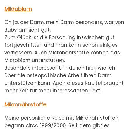
Mikrobiom
Oh ja, der Darm, mein Darm besonders, war von
Baby an nicht gut.
Zum Glück ist die Forschung inzwischen gut
fortgeschritten und man kann schon einiges
verbessern. Auch Micronährstoffe können das
Microbiom unterstützen.
Besonders interessant finde ich hier, wie ich
über die osteopathische Arbeit Ihren Darm
unterstützen kann. Auch dieses Kapitel braucht
mehr Zeit für mehr interessanten Text.
Mikronährstoffe
Meine persönliche Reise mit Mikronährstoffen
begann circa 1999/2000. Seit dem gibt es