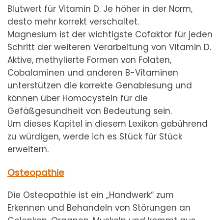
Blutwert für Vitamin D. Je höher in der Norm,
desto mehr korrekt verschaltet.
Magnesium ist der wichtigste Cofaktor für jeden
Schritt der weiteren Verarbeitung von Vitamin D.
Aktive, methylierte Formen von Folaten,
Cobalaminen und anderen B-Vitaminen
unterstützen die korrekte Genablesung und
können über Homocystein für die
Gefäßgesundheit von Bedeutung sein.
Um dieses Kapitel in diesem Lexikon gebührend
zu würdigen, werde ich es Stück für Stück
erweitern.
Osteopathie
Die Osteopathie ist ein „Handwerk“ zum
Erkennen und Behandeln von Störungen an