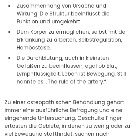
Zusammenhang von Ursache und
Wirkung. Die Struktur beeinflusst die
Funktion und umgekehrt
Dem Körper zu ermöglichen, selbst mit der
Erkrankung zu arbeiten, Selbstregulation,
Homöostase.
Die Durchblutung, auch in kleinsten
Gefäßen zu beeinflussen, egal ob Blut,
Lymphflüssigkeit. Leben ist Bewegung. Still
nannte es: „The rule of the artery.“
Zu einer osteopathischen Behandlung gehört
immer eine ausführliche Befragung und eine
eingehende Untersuchung. Geschulte Finger
ertasten die Gebiete, in denen zu wenig oder zu
viel Bewegung stattfindet, suchen nach