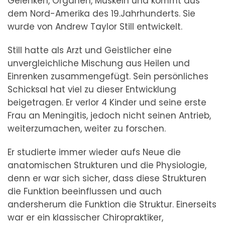
Gelenken, Organen, Muskeln und kommt aus
dem Nord-Amerika des 19.Jahrhunderts. Sie
wurde von Andrew Taylor Still entwickelt.
Still hatte als Arzt und Geistlicher eine
unvergleichliche Mischung aus Heilen und
Einrenken zusammengefügt. Sein persönliches
Schicksal hat viel zu dieser Entwicklung
beigetragen. Er verlor 4 Kinder und seine erste
Frau an Meningitis, jedoch nicht seinen Antrieb,
weiterzumachen, weiter zu forschen.
Er studierte immer wieder aufs Neue die
anatomischen Strukturen und die Physiologie,
denn er war sich sicher, dass diese Strukturen
die Funktion beeinflussen und auch
andersherum die Funktion die Struktur. Einerseits
war er ein klassischer Chiropraktiker,