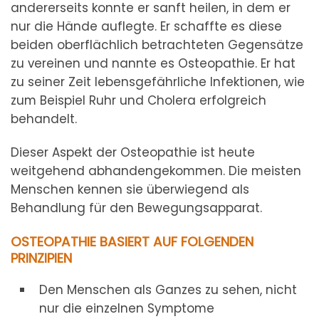
andererseits konnte er sanft heilen, in dem er
nur die Hände auflegte. Er schaffte es diese
beiden oberflächlich betrachteten Gegensätze
zu vereinen und nannte es Osteopathie. Er hat
zu seiner Zeit lebensgefährliche Infektionen, wie
zum Beispiel Ruhr und Cholera erfolgreich
behandelt.
Dieser Aspekt der Osteopathie ist heute
weitgehend abhandengekommen. Die meisten
Menschen kennen sie überwiegend als
Behandlung für den Bewegungsapparat.
OSTEOPATHIE BASIERT AUF FOLGENDEN
PRINZIPIEN
Den Menschen als Ganzes zu sehen, nicht
nur die einzelnen Symptome