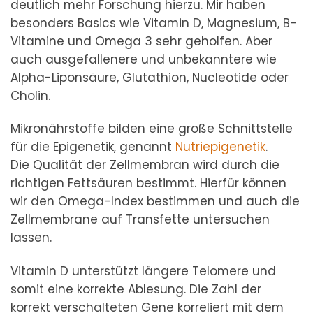
deutlich mehr Forschung hierzu. Mir haben
besonders Basics wie Vitamin D, Magnesium, B-
Vitamine und Omega 3 sehr geholfen. Aber
auch ausgefallenere und unbekanntere wie
Alpha-Liponsäure, Glutathion, Nucleotide oder
Cholin.
Mikronährstoffe bilden eine große Schnittstelle
für die Epigenetik, genannt
Nutriepigenetik
.
Die Qualität der Zellmembran wird durch die
richtigen Fettsäuren bestimmt. Hierfür können
wir den Omega-Index bestimmen und auch die
Zellmembrane auf Transfette untersuchen
lassen.
Vitamin D unterstützt längere Telomere und
somit eine korrekte Ablesung. Die Zahl der
korrekt verschalteten Gene korreliert mit dem