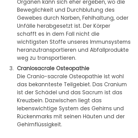
Organen kann sich eher ergeben, wo die
Beweglichkeit und Durchblutung des
Gewebes durch Narben, Fehlhaltung, oder
Unfälle herabgesetzt ist. Der Körper
schafft es in dem Fall nicht die
wichtigsten Stoffe unseres Immunsystems
heranzutransportieren und Abfallprodukte
weg zu transportieren.
Craniosacrale Osteopathie
Die Cranio-sacrale Osteopathie ist wohl
das bekannteste Teilgebiet. Das Cranium
ist der Schädel und das Sacrum ist das
Kreuzbein. Dazwischen liegt das
lebenswichtige System des Gehirns und
Rückenmarks mit seinen Häuten und der
Gehirnflüssigkeit.