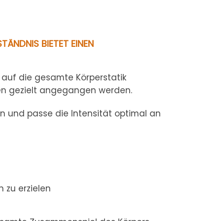
ÄNDNIS BIETET EINEN
 auf die gesamte Körperstatik
gen gezielt angegangen werden.
n und passe die Intensität optimal an
 zu erzielen