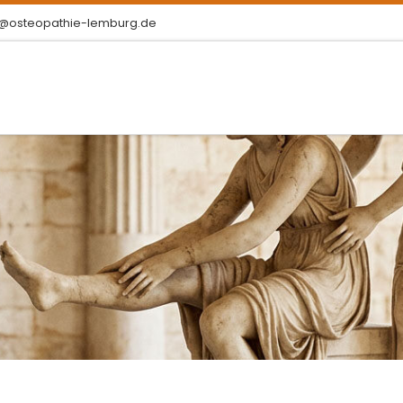
@osteopathie-lemburg.de