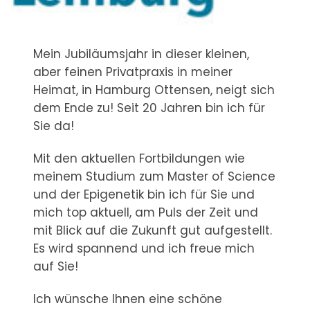
Mein Jubiläumsjahr in dieser kleinen,
aber feinen Privatpraxis in meiner
Heimat, in Hamburg Ottensen, neigt sich
dem Ende zu! Seit 20 Jahren bin ich für
Sie da!
Mit den aktuellen Fortbildungen wie
meinem Studium zum Master of Science
und der Epigenetik bin ich für Sie und
mich top aktuell, am Puls der Zeit und
mit Blick auf die Zukunft gut aufgestellt.
Es wird spannend und ich freue mich
auf Sie!
Ich wünsche Ihnen eine schöne